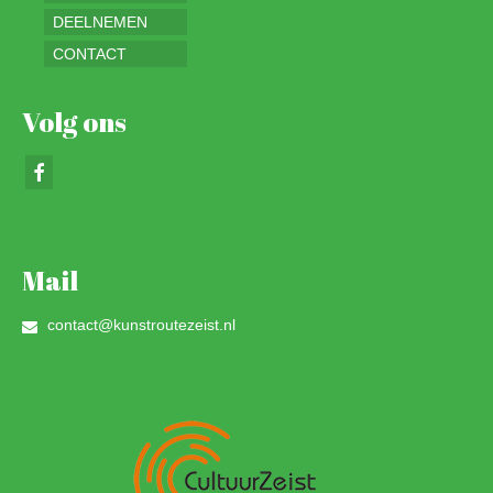
DEELNEMEN
CONTACT
Volg ons
Mail
contact@kunstroutezeist.nl