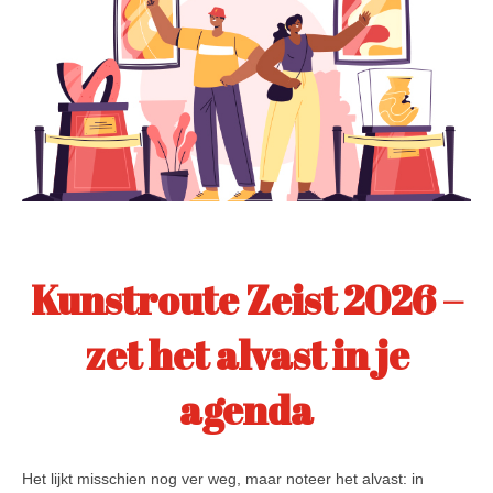
Kunstroute Zeist 2026 –
zet het alvast in je
agenda
Het lijkt misschien nog ver weg, maar noteer het alvast: in