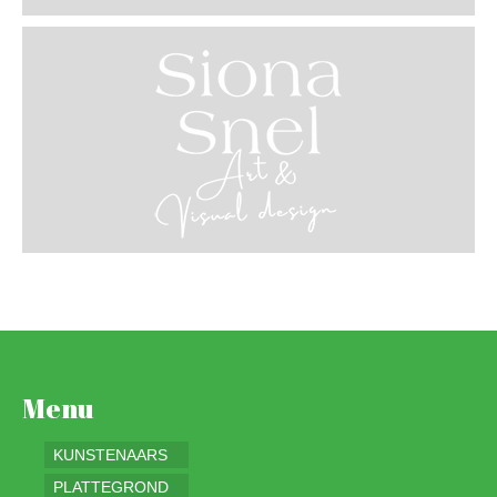
Menu
KUNSTENAARS
PLATTEGROND