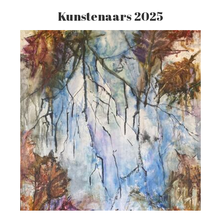
Kunstenaars 2025