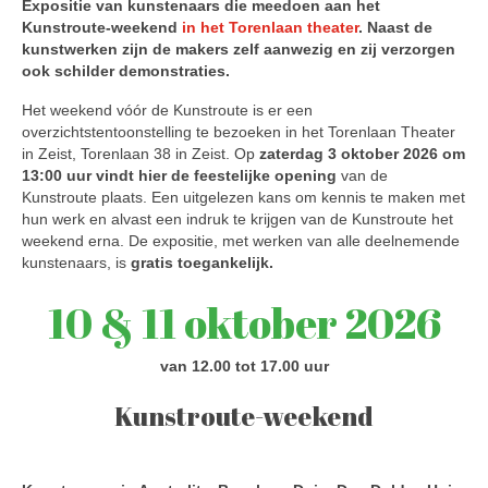
Expositie van kunstenaars die meedoen aan het
Kunstroute-weekend
in het Torenlaan theater
. Naast de
kunstwerken zijn de makers zelf aanwezig en zij verzorgen
ook schilder demonstraties.
Het weekend vóór de Kunstroute is er een
overzichtstentoonstelling te bezoeken in het Torenlaan Theater
in Zeist, Torenlaan 38 in Zeist. Op
zaterdag 3 oktober 2026 om
13:00 uur vindt hier de feestelijke opening
van de
Kunstroute plaats. Een uitgelezen kans om kennis te maken met
hun werk en alvast een indruk te krijgen van de Kunstroute het
weekend erna. De expositie, met werken van alle deelnemende
kunstenaars, is
gratis toegankelijk.
10 & 11 oktober 2026
van 12.00 tot 17.00 uur
Kunstroute-weekend