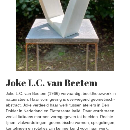
Joke L.C. van Beetem
Joke L.C. van Beetem (1966) vervaardigt beeldhouwwerk in
natuursteen. Haar vormgeving is overwegend geometrisch-
abstract. Joke verdeeld haar werk tussen ateliers in Den
Dolder in Nederland en Pietrasanta Italië. Daar wordt steen,
veelal Italiaans marmer, vormgegeven tot beelden. Rechte
lijnen, vlakverdelingen, geometrische vormen, spiegelingen,
kantelingen en rotaties zijn kenmerkend voor haar werk.