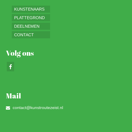
KUNSTENAARS
PLATTEGROND
DEELNEMEN
CONTACT
Volg ons
Mail
contact@kunstroutezeist.nl