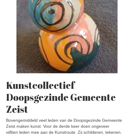
Kunstcollectief
Doopsgezinde Gemeente
Zeist
Bovengemiddeld veel leden van de Doopsgezinde Gemeente
Zeist maken kunst. Voor de derde keer doen ongeveer
vijftien leden mee aan de Kunstroute. Zij schilderen, tekenen,