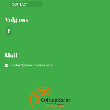
CONTACT
Volg ons
Mail
contact@kunstroutezeist.nl